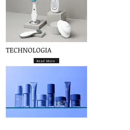
TECHNOLOGIA
Read More