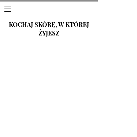
KOCHAJ SKÓRĘ, W KTÓREJ
ŻYJESZ